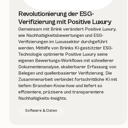
Revolutionierung der ESG-
Verifizierung mit Positive Luxury
Gemeinsam mit Briink verändert Positive Luxury,
wie Nachhaltigkeitsbewertungen und ESG-
Verifizierungen im Luxussektor durchgeführt
werden. Mithilfe von Briinks KI-gestützter ESG-
Technologie optimierte Positive Luxury seine
eigenen Bewertungs-Workflows mit schnellerer
Dokumentenanalyse, skalierbarer Erfassung von
Belegen und quellenbasierter Verifizierung. Die
Zusammenarbeit verbindet fortschrittliche KI mit
tiefem Branchen-Know-how und liefert so
effizientere, präzisere und transparentere
Nachhaltigkeits-Insights.
Software & Daten