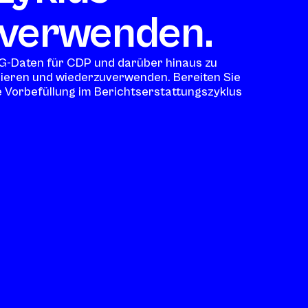
verwenden.
SG-Daten für CDP und darüber hinaus zu
rieren und wiederzuverwenden. Bereiten Sie
te Vorbefüllung im Berichtserstattungszyklus