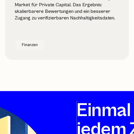
Market für Private Capital. Das Ergebnis:
skalierbarere Bewertungen und ein besserer
Zugang zu verifizierbaren Nachhaltigkeitsdaten.
Finanzen
Einmal 
jedem 