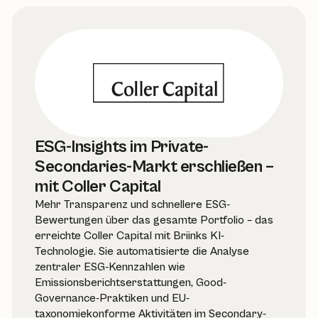
ESG-Insights im Private-
Secondaries-Markt erschließen –
mit Coller Capital
Mehr Transparenz und schnellere ESG-
Bewertungen über das gesamte Portfolio – das
erreichte Coller Capital mit Briinks KI-
Technologie. Sie automatisierte die Analyse
zentraler ESG-Kennzahlen wie
Emissionsberichtserstattungen, Good-
Governance-Praktiken und EU-
taxonomiekonforme Aktivitäten im Secondary-