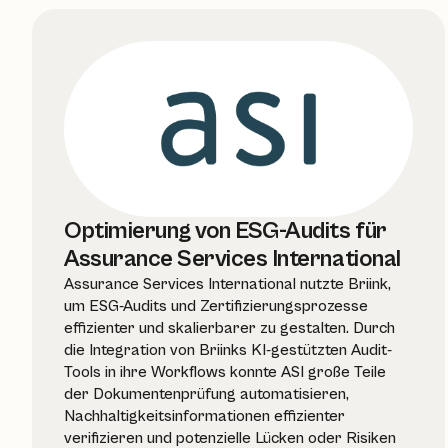
Optimierung von ESG-Audits für
Assurance Services International
Assurance Services International nutzte Briink,
um ESG-Audits und Zertifizierungsprozesse
effizienter und skalierbarer zu gestalten. Durch
die Integration von Briinks KI-gestützten Audit-
Tools in ihre Workflows konnte ASI große Teile
der Dokumentenprüfung automatisieren,
Nachhaltigkeitsinformationen effizienter
verifizieren und potenzielle Lücken oder Risiken