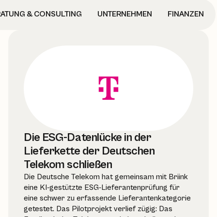
ATUNG & CONSULTING
UNTERNEHMEN
FINANZEN
Die ESG-Datenlücke in der
Lieferkette der Deutschen
Telekom schließen
Die Deutsche Telekom hat gemeinsam mit Briink
eine KI-gestützte ESG-Lieferantenprüfung für
eine schwer zu erfassende Lieferantenkategorie
getestet. Das Pilotprojekt verlief zügig: Das