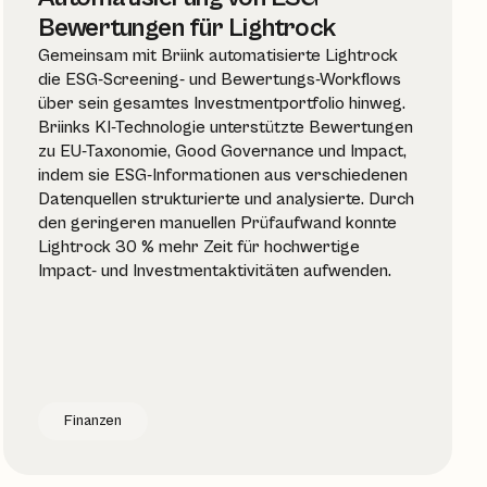
Bewertungen für Lightrock
Gemeinsam mit Briink automatisierte Lightrock
die ESG-Screening- und Bewertungs-Workflows
über sein gesamtes Investmentportfolio hinweg.
Briinks KI-Technologie unterstützte Bewertungen
zu EU-Taxonomie, Good Governance und Impact,
indem sie ESG-Informationen aus verschiedenen
Datenquellen strukturierte und analysierte. Durch
den geringeren manuellen Prüfaufwand konnte
Lightrock 30 % mehr Zeit für hochwertige
Impact- und Investmentaktivitäten aufwenden.
Finanzen