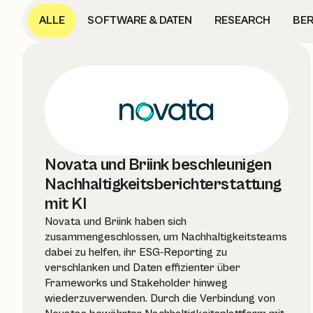
ALLE
SOFTWARE & DATEN
RESEARCH
BER
Novata und Briink beschleunigen
Nachhaltigkeitsberichterstattung
mit KI
Novata und Briink haben sich
zusammengeschlossen, um Nachhaltigkeitsteams
dabei zu helfen, ihr ESG-Reporting zu
verschlanken und Daten effizienter über
Frameworks und Stakeholder hinweg
wiederzuverwenden. Durch die Verbindung von