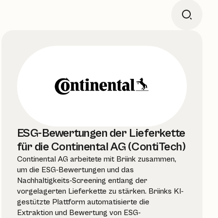
ESG-Bewertungen der Lieferkette
für die Continental AG (ContiTech)
Continental AG arbeitete mit Briink zusammen,
um die ESG-Bewertungen und das
Nachhaltigkeits-Screening entlang der
vorgelagerten Lieferkette zu stärken. Briinks KI-
gestützte Plattform automatisierte die
Extraktion und Bewertung von ESG-