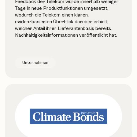
Feedback der Telekom wurde innerhalb weniger
Tage in neue Produktfunktionen umgesetzt,
wodurch die Telekom einen klaren,
evidenzbasierten Überblick darüber erhielt,
welcher Anteil ihrer Lieferantenbasis bereits
Nachhaltigkeitsinformationen veröffentlicht hat.
Unternehmen