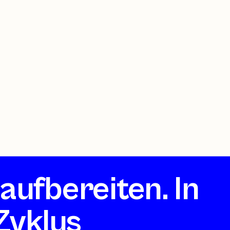
aufbereiten. In
Zyklus