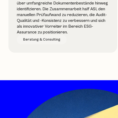
über umfangreiche Dokumentenbestände hinweg
identifizieren. Die Zusammenarbeit half ASI, den
manuellen Prüfaufwand zu reduzieren, die Audit-
Qualität und -Konsistenz zu verbessern und sich
als innovativer Vorreiter im Bereich ESG-
Assurance zu positionieren.
Beratung & Consulting