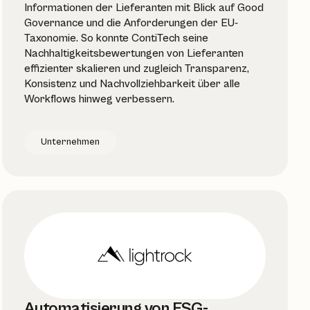
Informationen der Lieferanten mit Blick auf Good
Governance und die Anforderungen der EU-
Taxonomie. So konnte ContiTech seine
Nachhaltigkeitsbewertungen von Lieferanten
effizienter skalieren und zugleich Transparenz,
Konsistenz und Nachvollziehbarkeit über alle
Workflows hinweg verbessern.
Unternehmen
Automatisierung von ESG-