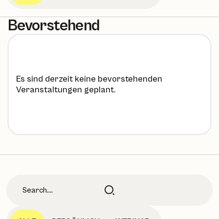
Bevorstehend
Es sind derzeit keine bevorstehenden
Veranstaltungen geplant.