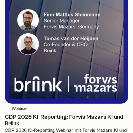
Webinar
CDP 2026 KI-Reporting: Forvis Mazars KI und
Briink
CDP 2026 KI-Reporting Webinar mit Forvis Mazars KI und