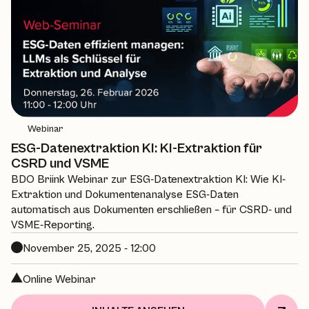
Webinar
ESG-Datenextraktion KI: KI-Extraktion für
CSRD und VSME
BDO Briink Webinar zur ESG-Datenextraktion KI: Wie KI-
Extraktion und Dokumentenanalyse ESG-Daten
automatisch aus Dokumenten erschließen – für CSRD- und
VSME-Reporting.
November 25, 2025 - 12:00
Online Webinar