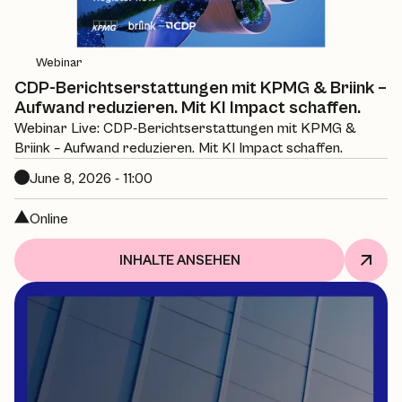
Webinar
CDP-Berichtserstattungen mit KPMG & Briink –
Aufwand reduzieren. Mit KI Impact schaffen.
Webinar Live: CDP-Berichtserstattungen mit KPMG &
Briink – Aufwand reduzieren. Mit KI Impact schaffen.
June 8, 2026 - 11:00
Online
INHALTE ANSEHEN