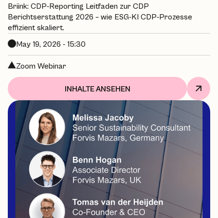
Briink: CDP-Reporting Leitfaden zur CDP
Berichtserstattung 2026 – wie ESG-KI CDP-Prozesse
effizient skaliert.
May 19, 2026 - 15:30
Zoom Webinar
INHALTE ANSEHEN