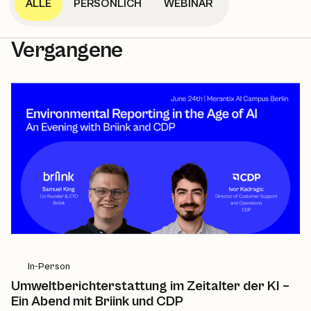
ALLE
PERSÖNLICH
WEBINAR
Vergangene
In-Person
Umweltberichterstattung im Zeitalter der KI –
Ein Abend mit Briink und CDP