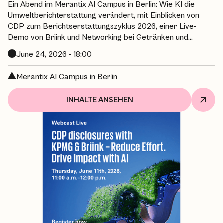
Ein Abend im Merantix AI Campus in Berlin: Wie KI die
Umweltberichterstattung verändert, mit Einblicken von
CDP zum Berichtserstattungszyklus 2026, einer Live-
Demo von Briink und Networking bei Getränken und
Snacks.
June 24, 2026 - 18:00
Merantix AI Campus in Berlin
INHALTE ANSEHEN