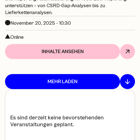
unterstützen – von CSRD-Gap-Analysen bis zu
Lieferkettenanalysen.
November 20, 2025 - 10:30
Online
INHALTE ANSEHEN
MEHR LADEN
Es sind derzeit keine bevorstehenden
Veranstaltungen geplant.