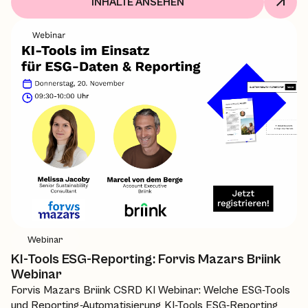
INHALTE ANSEHEN
Webinar
KI-Tools ESG-Reporting: Forvis Mazars Briink
Webinar
Forvis Mazars Briink CSRD KI Webinar: Welche ESG-Tools
und Reporting-Automatisierung KI-Tools ESG-Reporting