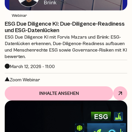
Webinar
ESG Due Diligence KI: Due-Diligence-Readiness
und ESG-Datenlücken
ESG Due Diligence KI mit Forvis Mazars und Briink: ESG-
Datenlücken erkennen, Due-Diligence-Readiness aufbauen
und Menschenrechte ESG sowie Governance-Risiken mit KI
bewerten.
March 12, 2026 - 11:00
Zoom Webinar
INHALTE ANSEHEN