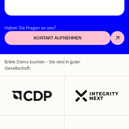
Haben Sie Fragen an uns?
KONTAKT AUFNEHMEN
Briink Demo buchen – Sie sind in guter
Gesellschaft: