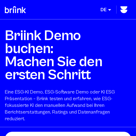
DE
Briink Demo
buchen:
Machen Sie den
ersten Schritt
Eine ESG-KI Demo, ESG-Software Demo oder KI ESG
Präsentation – Briink testen und erfahren, wie ESG-
fokussierte KI den manuellen Aufwand bei Ihren
Berichtserstattungen, Ratings und Datenanfragen
reduziert.