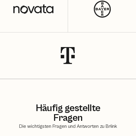
Häufig gestellte
Fragen
Die wichtigsten Fragen und Antworten zu Briink