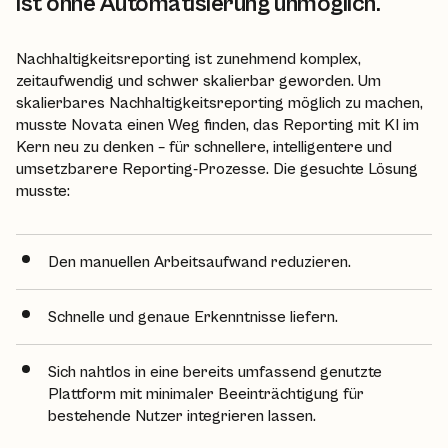
ist ohne Automatisierung unmöglich.
Nachhaltigkeitsreporting ist zunehmend komplex,
zeitaufwendig und schwer skalierbar geworden. Um
skalierbares Nachhaltigkeitsreporting möglich zu machen,
musste Novata einen Weg finden, das Reporting mit KI im
Kern neu zu denken – für schnellere, intelligentere und
umsetzbarere Reporting-Prozesse. Die gesuchte Lösung
musste:
Den manuellen Arbeitsaufwand reduzieren.
Schnelle und genaue Erkenntnisse liefern.
Sich nahtlos in eine bereits umfassend genutzte
Plattform mit minimaler Beeinträchtigung für
bestehende Nutzer integrieren lassen.