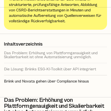
strukturierte, prüfungsfähige Antworten, Abbildung
von CSRD-Berichtserstattungen in Minuten und
automatische Aufbereitung von Quellenverweisen für
vollständige Rückverfolgbarkeit.
Inhaltsverzeichnis
Das Problem: Erhöhung von Plattformgenauigkeit und
Skalierbarkeit ist ohne Automatisierung unmöglich.
Die Lösung: Briinks ESG-KI-Toolkit über API integriert
Briink und Novata gehen über Compliance hinaus
Das Problem: Erhöhung von
Plattformgenauigkeit und Skalierbarkeit