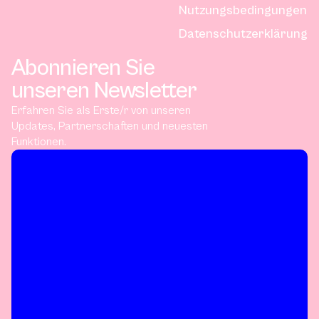
Nutzungsbedingungen
Datenschutzerklärung
Abonnieren Sie
unseren Newsletter
Erfahren Sie als Erste/r von unseren
Updates, Partnerschaften und neuesten
Funktionen.