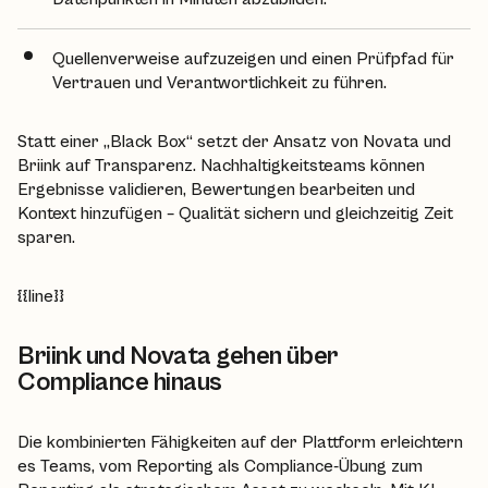
Quellenverweise aufzuzeigen und einen Prüfpfad für
Vertrauen und Verantwortlichkeit zu führen.
Statt einer „Black Box“ setzt der Ansatz von Novata und
Briink auf Transparenz. Nachhaltigkeitsteams können
Ergebnisse validieren, Bewertungen bearbeiten und
Kontext hinzufügen – Qualität sichern und gleichzeitig Zeit
sparen.
{{line}}
Briink und Novata gehen über
Compliance hinaus
Die kombinierten Fähigkeiten auf der Plattform erleichtern
es Teams, vom Reporting als Compliance-Übung zum