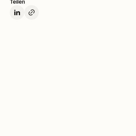
Teilen