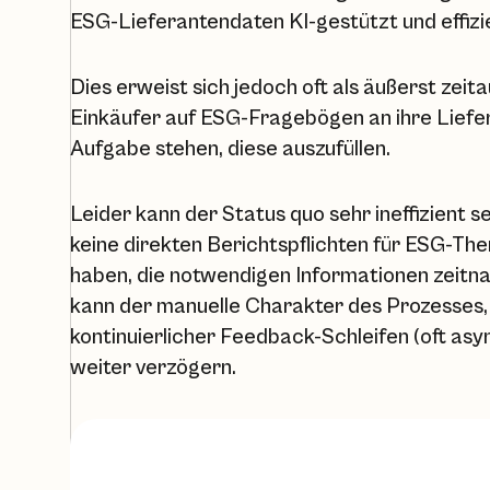
ESG-Lieferantendaten KI-gestützt und effizi
Dies erweist sich jedoch oft als äußerst zeita
Einkäufer auf ESG-Fragebögen an ihre Liefe
Aufgabe stehen, diese auszufüllen.
Leider kann der Status quo sehr ineffizient 
keine direkten Berichtspflichten für ESG-T
haben, die notwendigen Informationen zeitna
kann der manuelle Charakter des Prozesses,
kontinuierlicher Feedback-Schleifen (oft asy
weiter verzögern.