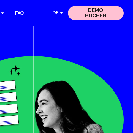
DEMO
DE
FAQ
BUCHEN