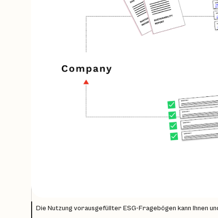
Die Nutzung vorausgefüllter ESG-Fragebögen kann Ihnen und