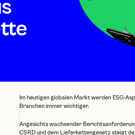
us
ette
Im heutigen globalen Markt werden ESG-Asp
Branchen immer wichtiger.
Angesichts wachsender Berichtsanforderun
CSRD und dem Lieferkettengesetz steigt de