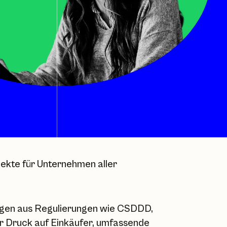
ekte für Unternehmen aller
gen aus Regulierungen wie CSDDD,
r Druck auf Einkäufer, umfassende