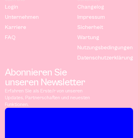
Login
Changelog
Unternehmen
Impressum
Karriere
Sicherheit
FAQ
Wartung
Nutzungsbedingungen
Datenschutzerklärung
Abonnieren Sie
unseren Newsletter
Erfahren Sie als Erste/r von unseren
Updates, Partnerschaften und neuesten
Funktionen.