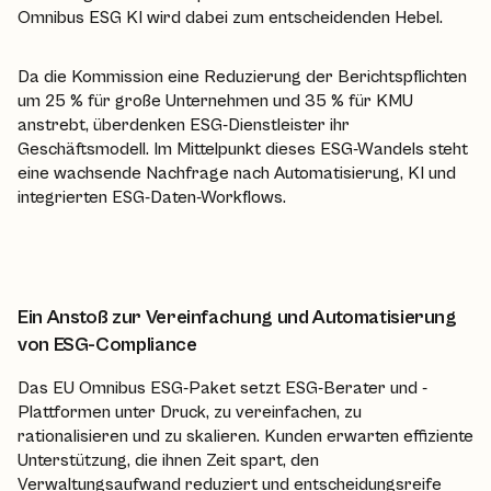
Omnibus ESG KI wird dabei zum entscheidenden Hebel.
Da die Kommission eine Reduzierung der Berichtspflichten
um 25 % für große Unternehmen und 35 % für KMU
anstrebt, überdenken ESG-Dienstleister ihr
Geschäftsmodell. Im Mittelpunkt dieses ESG-Wandels steht
eine wachsende Nachfrage nach Automatisierung, KI und
integrierten ESG-Daten-Workflows.
Ein Anstoß zur Vereinfachung und Automatisierung
von ESG-Compliance
Das EU Omnibus ESG-Paket setzt ESG-Berater und -
Plattformen unter Druck, zu vereinfachen, zu
rationalisieren und zu skalieren. Kunden erwarten effiziente
Unterstützung, die ihnen Zeit spart, den
Verwaltungsaufwand reduziert und entscheidungsreife