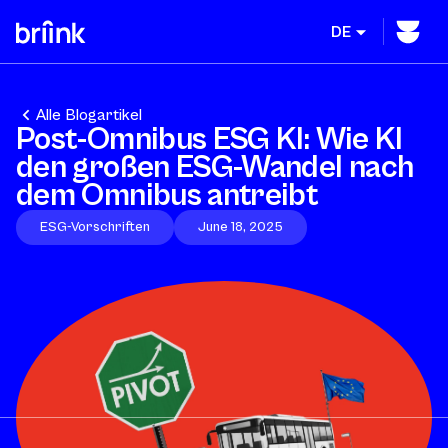
DE
Alle Blogartikel
Post-Omnibus ESG KI: Wie KI
den großen ESG-Wandel nach
dem Omnibus antreibt
ESG-Vorschriften
June 18, 2025