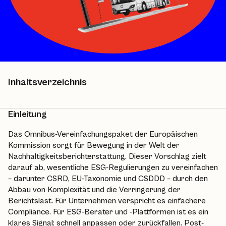
Inhaltsverzeichnis
Einleitung
Das
Omnibus-Vereinfachungspaket
der Europäischen
Kommission sorgt für Bewegung in der Welt der
Nachhaltigkeitsberichterstattung. Dieser Vorschlag zielt
darauf ab, wesentliche ESG-Regulierungen zu vereinfachen
– darunter CSRD, EU-Taxonomie und CSDDD – durch den
Abbau von Komplexität und die Verringerung der
Berichtslast. Für Unternehmen verspricht es einfachere
Compliance. Für ESG-Berater und -Plattformen ist es ein
klares Signal: schnell anpassen oder zurückfallen. Post-