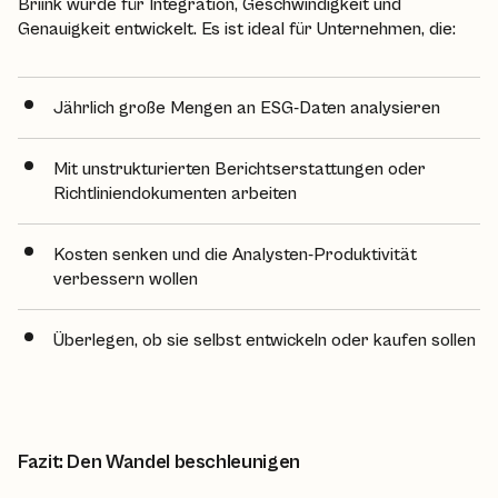
Briink wurde für Integration, Geschwindigkeit und
Genauigkeit entwickelt. Es ist ideal für Unternehmen, die:
Jährlich große Mengen an ESG-Daten analysieren
Mit unstrukturierten Berichtserstattungen oder
Richtliniendokumenten arbeiten
Kosten senken und die Analysten-Produktivität
verbessern wollen
Überlegen, ob sie selbst entwickeln oder kaufen sollen
Fazit: Den Wandel beschleunigen