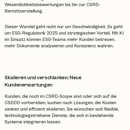
Wesentlichkeitsbewertungen bis hin zur CSRD-
Berichtserstellung.
Dieser Wandel geht nicht nur um Geschwindigkeit. Es geht
um ESG-Regulatorik 2025 und strategischen Vorteil. Mit KI
im Einsatz können ESG-Teams mehr Kunden betreuen,
mehr Dokumente analysieren und Konsistenz wahren.
Skalieren und verschlanken: Neue
Kundenerwartungen
Kunden, die noch im CSRD-Scope sind oder sich auf die
CSDDD vorbereiten, suchen nach Lösungen, die Kosten
senken und effizient skalieren. Sie wünschen sich flexible,
technologiegetriebene Dienste, die sich in bestehende
Systeme integrieren lassen.