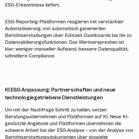
ESG-Erkenntnisse liefert.
ESG-Reporting-Plattformen reagieren mit verstärkter
Automatisierung: von automatisch generierten
Berichtserstattungen über Echtzeit-Dashboards bis hin zu
Datenvalidierungsfunktionen. Das Wertversprechen ist
klar: weniger manueller Aufwand, bessere Datenqualität,
schnellere Compliance.
KI ESG Anpassung: Partnerschaften und neue
technologiegetriebene Dienstleistungen
Um mit der Nachfrage Schritt zu halten, setzen
Beratungsunternehmen und Plattformen auf KI. Neue KI-
gestützte Angebote und Plattformen übernehmen die
schwere Arbeit bei der ESG-Analyse – von der Analyse von
Berichtserstattungsdokumenten über doppelte