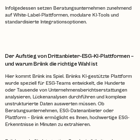
Infolgedessen setzen Beratungsunternehmen zunehmend
auf White-Label-Plattformen, modulare KI-Tools und
standardisierte Integrationsoptionen.
Der Aufstieg von Drittanbieter-ESG-KI-Plattformen –
und warum Briink die richtige Wahl ist
Hier kommt Briink ins Spiel. Briinks KI-gestützte Plattform
wurde speziell für ESG-Teams entwickelt, die Hunderte
oder Tausende von Unternehmensberichtserstattungen
analysieren, Lückenanalysen durchführen und komplexe
unstrukturierte Daten auswerten müssen. Ob
Beratungsunternehmen, ESG-Datenanbieter oder
Plattform – Briink ermöglicht es Ihnen, hochwertige ESG-
Erkenntnisse in Minuten zu extrahieren.