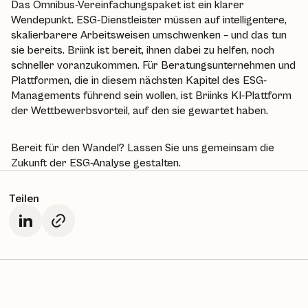
Das Omnibus-Vereinfachungspaket ist ein klarer
Wendepunkt. ESG-Dienstleister müssen auf intelligentere,
skalierbarere Arbeitsweisen umschwenken – und das tun
sie bereits. Briink ist bereit, ihnen dabei zu helfen, noch
schneller voranzukommen. Für Beratungsunternehmen und
Plattformen, die in diesem nächsten Kapitel des ESG-
Managements führend sein wollen, ist Briinks KI-Plattform
der Wettbewerbsvorteil, auf den sie gewartet haben.
Bereit für den Wandel? Lassen Sie uns gemeinsam die
Zukunft der ESG-Analyse gestalten.
Teilen