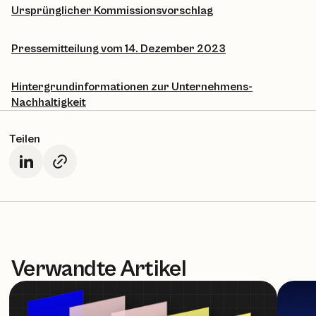
Ursprünglicher Kommissionsvorschlag
Pressemitteilung vom 14. Dezember 2023
Hintergrundinformationen zur Unternehmens-
Nachhaltigkeit
Teilen
Verwandte Artikel