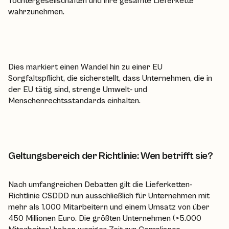
Tochtergesellschaften und ihre gesamte Lieferkette
wahrzunehmen.
Dies markiert einen Wandel hin zu einer EU
Sorgfaltspflicht, die sicherstellt, dass Unternehmen, die in
der EU tätig sind, strenge Umwelt- und
Menschenrechtsstandards einhalten.
Geltungsbereich der Richtlinie: Wen betrifft sie?
Nach umfangreichen Debatten gilt die Lieferketten-
Richtlinie CSDDD nun ausschließlich für Unternehmen mit
mehr als 1.000 Mitarbeitern und einem Umsatz von über
450 Millionen Euro. Die größten Unternehmen (>5.000