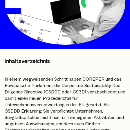
Inhaltsverzeichnis
In einem wegweisenden Schritt haben COREPER und das
Europäische Parlament die Corporate Sustainability Due
Diligence Directive (CSDDD oder CS3D) verabschiedet und
damit einen neuen Präzedenzfall für
Unternehmensverantwortung in der EU gesetzt. Als
CSDDD Erklärung: Sie verpflichtet Unternehmen,
Sorgfaltspflichten nicht nur für ihre eigenen Aktivitäten und
negativen Auswirkungen, sondern auch für ihre