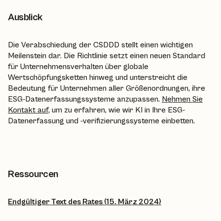
Ausblick
Die Verabschiedung der CSDDD stellt einen wichtigen
Meilenstein dar. Die Richtlinie setzt einen neuen Standard
für Unternehmensverhalten über globale
Wertschöpfungsketten hinweg und unterstreicht die
Bedeutung für Unternehmen aller Größenordnungen, ihre
ESG-Datenerfassungssysteme anzupassen.
Nehmen Sie
Kontakt auf
, um zu erfahren, wie wir KI in Ihre ESG-
Datenerfassung und -verifizierungssysteme einbetten.
Ressourcen
Endgültiger Text des Rates (15. März 2024)