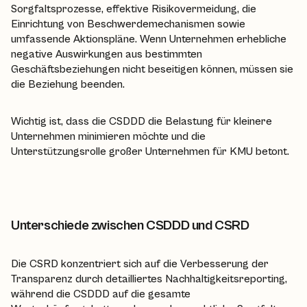
Sorgfaltsprozesse, effektive Risikovermeidung, die
Einrichtung von Beschwerdemechanismen sowie
umfassende Aktionspläne. Wenn Unternehmen erhebliche
negative Auswirkungen aus bestimmten
Geschäftsbeziehungen nicht beseitigen können, müssen sie
die Beziehung beenden.
Wichtig ist, dass die CSDDD die Belastung für kleinere
Unternehmen minimieren möchte und die
Unterstützungsrolle großer Unternehmen für KMU betont.
Unterschiede zwischen CSDDD und CSRD
Die CSRD konzentriert sich auf die Verbesserung der
Transparenz durch detailliertes Nachhaltigkeitsreporting,
während die CSDDD auf die gesamte