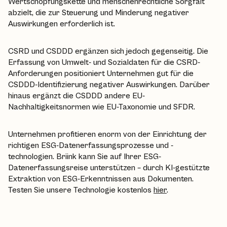
Wertschöpfungskette und menschenrechtliche Sorgfalt
abzielt, die zur Steuerung und Minderung negativer
Auswirkungen erforderlich ist.
CSRD und CSDDD ergänzen sich jedoch gegenseitig. Die
Erfassung von Umwelt- und Sozialdaten für die CSRD-
Anforderungen positioniert Unternehmen gut für die
CSDDD-Identifizierung negativer Auswirkungen. Darüber
hinaus ergänzt die CSDDD andere EU-
Nachhaltigkeitsnormen wie EU-Taxonomie und SFDR.
Unternehmen profitieren enorm von der Einrichtung der
richtigen ESG-Datenerfassungsprozesse und -
technologien. Briink kann Sie auf Ihrer ESG-
Datenerfassungsreise unterstützen – durch KI-gestützte
Extraktion von ESG-Erkenntnissen aus Dokumenten.
Testen Sie unsere Technologie kostenlos
hier
.