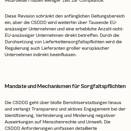
Mitarbeiter) haben weniger Zeit zur Compliance.
Diese Revision schränkt den anfänglichen Geltungsbereich
ein, aber die CSDDD wird weiterhin über Tausende EU-
ansässiger Unternehmen und eine erhebliche Anzahl nicht-
EU-ansässiger Unternehmen direkt betreffen. Durch die
Durchsetzung von Lieferkettensorgfaltspflichten wird die
Regulierung auch Lieferanten großer europäischer
Unternehmen indirekt beeinflussen.
Mandate und Mechanismen für Sorgfaltspflichten
Die CSDDD geht über bloße Berichtserstattungen hinaus
und verlangt Transparenz und aktives Engagement bei der
Identifizierung, Verhinderung und Minderung negativer
Auswirkungen auf Menschenrechte und Umwelt. Die
CSDDD Anforderungen umfassen detaillierte