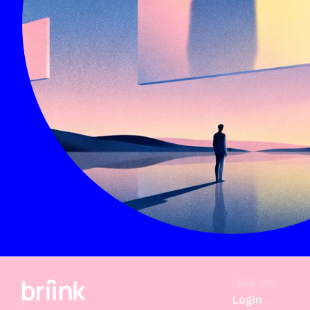
ÜBER UNS
Login