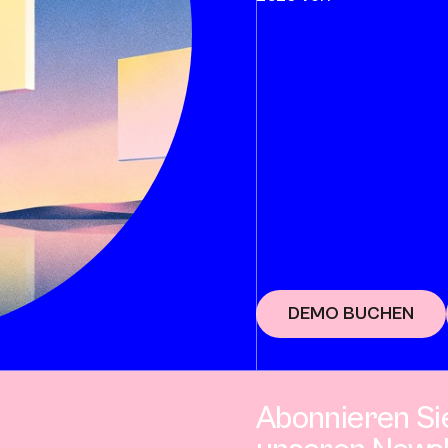
DEMO BUCHEN
Abonnieren Si