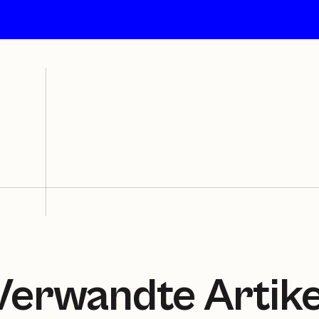
Verwandte Artike