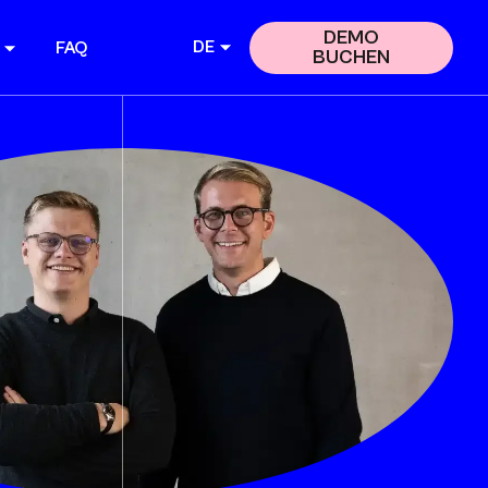
DEMO
DE
FAQ
BUCHEN