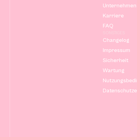
Unternehmen
Karriere
FAQ
SONSTIGES
Changelog
Impressum
Sicherheit
Wartung
Nutzungsbed
Datenschutze