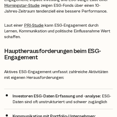
Morningstar-Studie
zeigen ESG-Fonds über einen 10-
Jahres-Zeitraum tendenziell eine bessere Performance.
Laut einer
PRI-Studie
kann ESG-Engagement durch
Lernen, Kommunikation und politische Einflussnahme Wert
schaffen.
Hauptherausforderungen beim ESG-
Engagement
Aktives ESG-Engagement umfasst zahlreiche Aktivitäten
mit eigenen Herausforderungen:
Investoren ESG-Daten Erfassung und -analyse:
ESG-
Daten sind oft unstrukturiert und schwer zugänglich
Kommunikation mit Portfolio-Unternehmen: