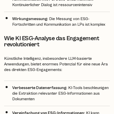
Kontinuierlicher Dialog ist ressourcenintensiv
Wirkungsmessung:
Die Messung von ESG-
Fortschritten und Kommunikation an LPs ist komplex
Wie KI ESG-Analyse das Engagement
revolutioniert
Künstliche Intelligenz, insbesondere LLM-basierte
Anwendungen, bietet enormes Potenzial für eine neue Ära
des direkten ESG-Engagements:
Verbesserte Datenerfassung:
KI-Tools beschleunigen
die Extraktion relevanter ESG-Informationen aus
Dokumenten
Vereinfachung von ESG-Informationen:
KI kann