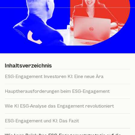
Inhaltsverzeichnis
ESG-Engagement Investoren KI: Eine neue Ära
Hauptherausforderungen beim ESG-Engagement
Wie KI ESG-Analyse das Engagement revolutioniert
ESG-Engagement und KI: Das Fazit