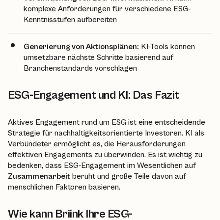
komplexe Anforderungen für verschiedene ESG-
Kenntnisstufen aufbereiten
Generierung von Aktionsplänen:
KI-Tools können
umsetzbare nächste Schritte basierend auf
Branchenstandards vorschlagen
ESG-Engagement und KI: Das Fazit
Aktives Engagement rund um ESG ist eine entscheidende
Strategie für nachhaltigkeitsorientierte Investoren. KI als
Verbündeter ermöglicht es, die Herausforderungen
effektiven Engagements zu überwinden. Es ist wichtig zu
bedenken, dass ESG-Engagement im Wesentlichen auf
Zusammenarbeit
beruht und große Teile davon auf
menschlichen Faktoren basieren.
Wie kann Briink Ihre ESG-