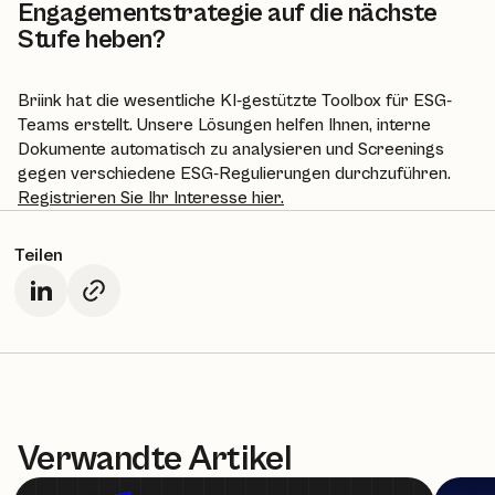
Engagementstrategie auf die nächste
Stufe heben?
Briink hat die wesentliche KI-gestützte Toolbox für ESG-
Teams erstellt. Unsere Lösungen helfen Ihnen, interne
Dokumente automatisch zu analysieren und Screenings
gegen verschiedene ESG-Regulierungen durchzuführen.
Registrieren Sie Ihr Interesse hier.
Teilen
Verwandte Artikel