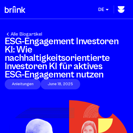
DE
Alle Blogartikel
ESG-Engagement Investoren
KI: Wie
nachhaltigkeitsorientierte
Investoren KI für aktives
ESG-Engagement nutzen
Anleitungen
June 18, 2025